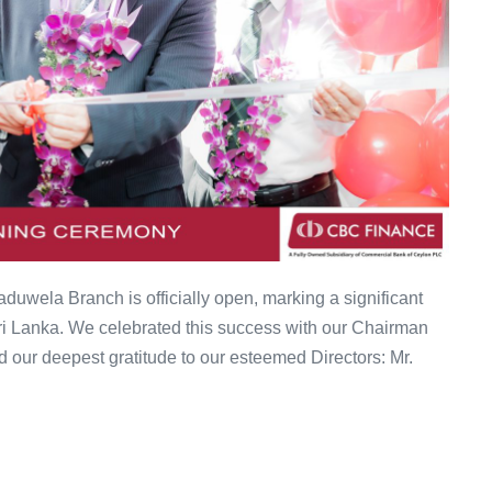
uwela Branch is officially open, marking a significant
ri Lanka. We celebrated this success with our Chairman
our deepest gratitude to our esteemed Directors: Mr.