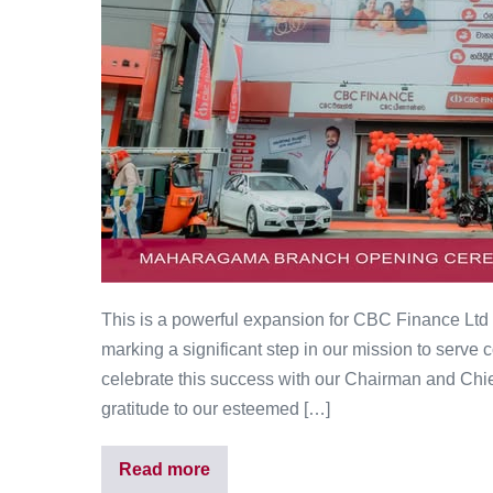
This is a powerful expansion for CBC Finance Ltd
marking a significant step in our mission to serv
celebrate this success with our Chairman and Ch
gratitude to our esteemed […]
Read more