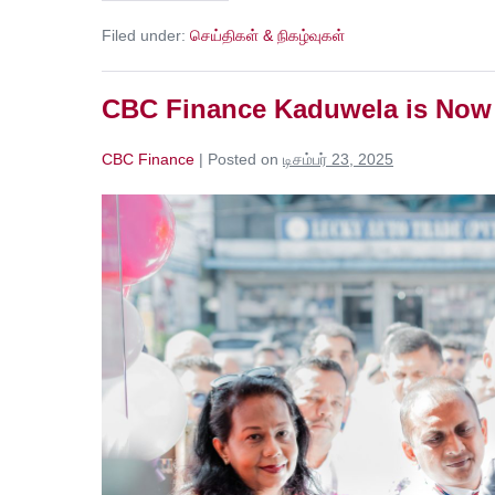
Filed under:
செய்திகள் & நிகழ்வுகள்
CBC Finance Kaduwela is Now
CBC Finance
|
Posted on
டிசம்பர் 23, 2025