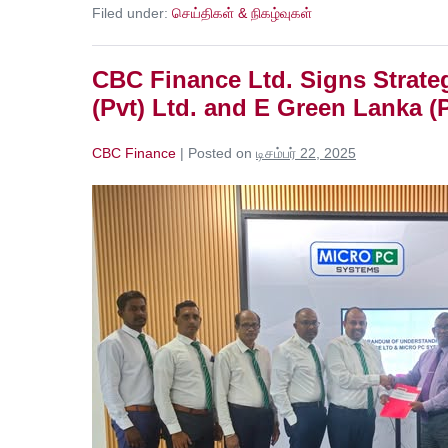
Filed under:
செய்திகள் & நிகழ்வுகள்
CBC Finance Ltd. Signs Strat
(Pvt) Ltd. and E Green Lanka (P
CBC Finance
|
Posted on
டிசம்பர் 22, 2025